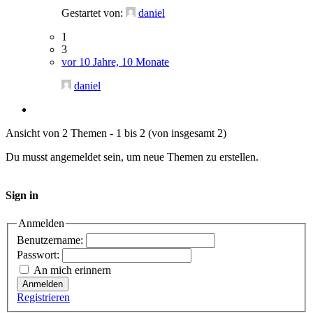
Gestartet von:
daniel
1
3
vor 10 Jahre, 10 Monate
daniel
Ansicht von 2 Themen - 1 bis 2 (von insgesamt 2)
Du musst angemeldet sein, um neue Themen zu erstellen.
Sign in
Anmelden
Benutzername:
Passwort:
An mich erinnern
Anmelden
Registrieren