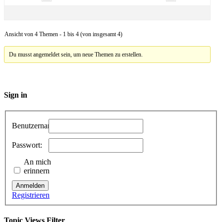
Ansicht von 4 Themen - 1 bis 4 (von insgesamt 4)
Du musst angemeldet sein, um neue Themen zu erstellen.
Sign in
Benutzername:
Passwort:
An mich
erinnern
Anmelden
Registrieren
Topic Views Filter