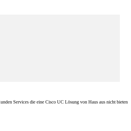
 Kunden Services die eine Cisco UC Lösung von Haus aus nicht bieten