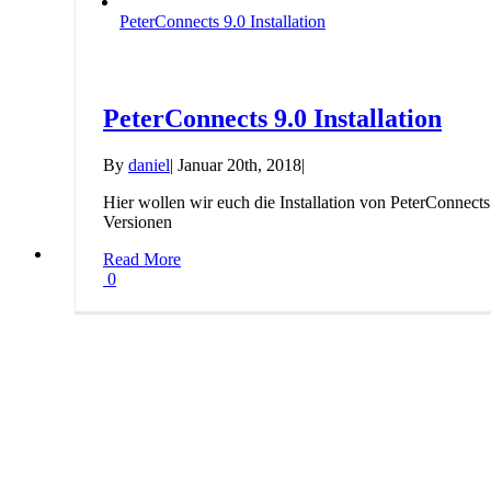
PeterConnects 9.0 Installation
PeterConnects 9.0 Installation
By
daniel
|
Januar 20th, 2018
|
Hier wollen wir euch die Installation von PeterConnects 
Versionen
Read More
0