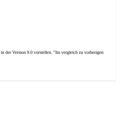
in der Version 9.0 vorstellen. "Im vergleich zu vorherigen