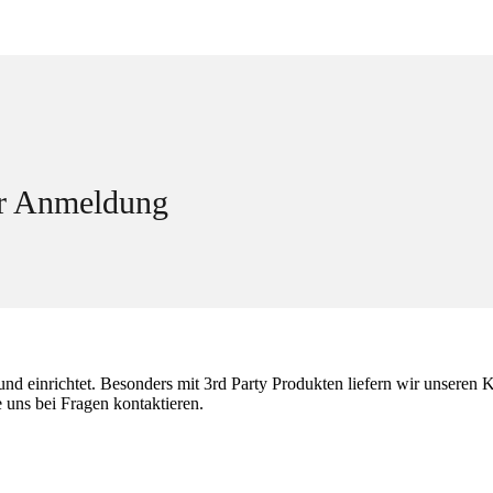
er Anmeldung
nd einrichtet. Besonders mit 3rd Party Produkten liefern wir unseren
e uns bei Fragen kontaktieren.